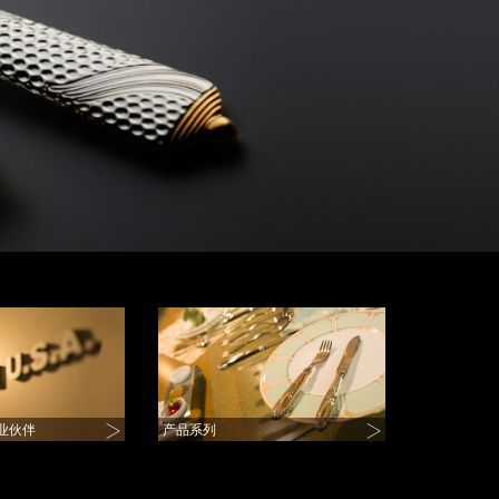
业伙伴
产品系列