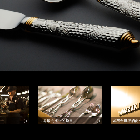
世界最高水平的质量
遍布全世界的商