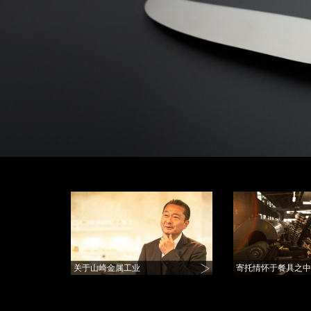
关于山崎金属工业
寄托情怀于餐具之中