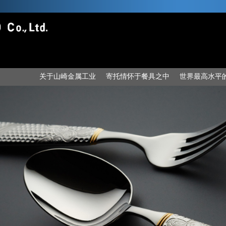
关于山崎金属工业
寄托情怀于餐具之中
世界最高水平