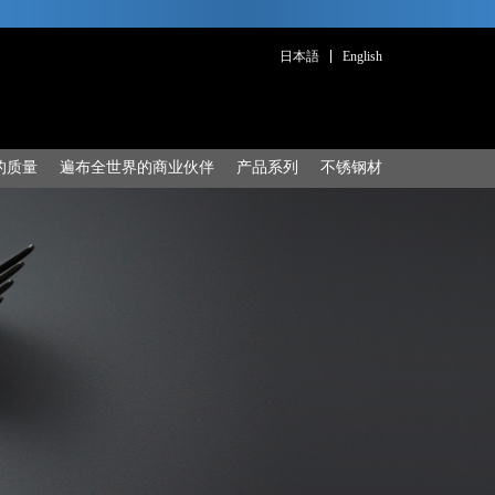
日本語
English
的质量
遍布全世界的商业伙伴
产品系列
不锈钢材