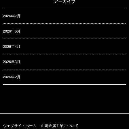
アーカイブ
2026年7月
2026年6月
2026年4月
2026年3月
2026年2月
ウェブサイトホーム
山崎金属工業について