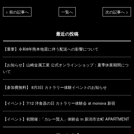
< 前の記事へ
一覧へ
次の記事へ >
最近の投稿
【重要】令和8年熊本地震に伴う配送への影響について
【お知らせ】山崎金属工業 公式オンラインショップ：夏季休業期間につ
いて
【参加費無料】 8月3日 カトラリー体験イベントのお知らせ
【イベント】7/12 洋食器の日 カトラリー体験会 at monova 新宿
【イベント】初開催 :「カレー賢人」体験会 in 新潟市古町 APARTMENT