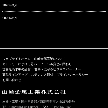
2026年3月
2026年2月
ウェブサイトホーム
山崎金属工業について
カトラリーにかける思い
ノーベル賞との関わり
世界最高水準の品質
世界へ広がるビジネスパートナー
商品ラインアップ
ステンレス鋼材
プライバシーポリシー
お問い合わせ
本社・工場・国内営業部／新潟県燕市大曲2570番地
TEL：(0256)64-3141(代表) FAX：(0256)64-3145