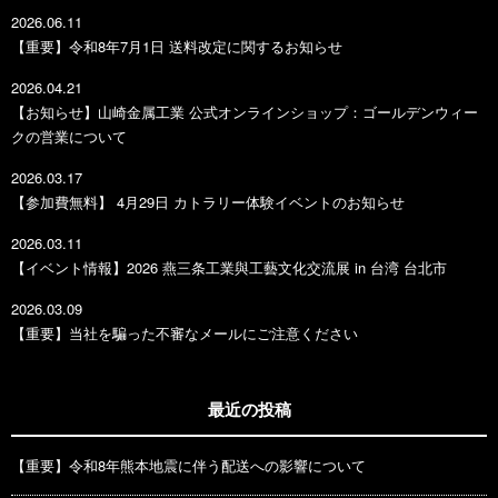
2026.06.11
【重要】令和8年7月1日 送料改定に関するお知らせ
2026.04.21
【お知らせ】山崎金属工業 公式オンラインショップ：ゴールデンウィー
クの営業について
2026.03.17
【参加費無料】 4月29日 カトラリー体験イベントのお知らせ
2026.03.11
【イベント情報】2026 燕三条工業與工藝文化交流展 in 台湾 台北市
2026.03.09
【重要】当社を騙った不審なメールにご注意ください
最近の投稿
【重要】令和8年熊本地震に伴う配送への影響について