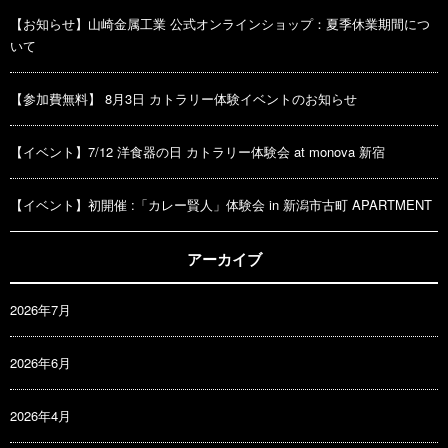
【お知らせ】山崎金属工業 公式オンラインショップ：夏季休業期間につ
いて
【参加費無料】 8月3日 カトラリー体験イベントのお知らせ
【イベント】7/12 洋食器の日 カトラリー体験会 at monova 新宿
【イベント】初開催 :「カレー賢人」体験会 in 新潟市古町 APARTMENT
アーカイブ
2026年7月
2026年6月
2026年4月