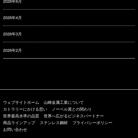
2026年6月
2026年4月
2026年3月
2026年2月
ウェブサイトホーム
山崎金属工業について
カトラリーにかける思い
ノーベル賞との関わり
世界最高水準の品質
世界へ広がるビジネスパートナー
商品ラインアップ
ステンレス鋼材
プライバシーポリシー
お問い合わせ