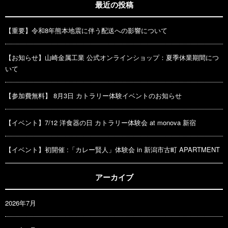
最近の投稿
【重要】令和8年熊本地震に伴う配送への影響について
【お知らせ】山崎金属工業 公式オンラインショップ：夏季休業期間につ
いて
【参加費無料】 8月3日 カトラリー体験イベントのお知らせ
【イベント】7/12 洋食器の日 カトラリー体験会 at monova 新宿
【イベント】初開催 :「カレー賢人」体験会 in 新潟市古町 APARTMENT
アーカイブ
2026年7月