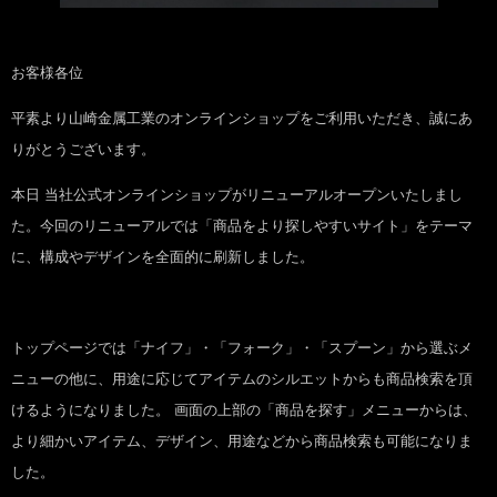
お客様各位
平素より山崎金属工業のオンラインショップをご利用いただき、誠にあ
りがとうございます。
本日 当社公式オンラインショップがリニューアルオープンいたしまし
た。今回のリニューアルでは「商品をより探しやすいサイト」をテーマ
に、構成やデザインを全面的に刷新しました。
トップページでは「ナイフ」・「フォーク」・「スプーン」から選ぶメ
ニューの他に、用途に応じてアイテムのシルエットからも商品検索を頂
けるようになりました。 画面の上部の「商品を探す」メニューからは、
より細かいアイテム、デザイン、用途などから商品検索も可能になりま
した。