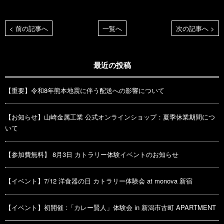
< 前の記事へ
一覧へ
次の記事へ >
最近の投稿
【重要】令和8年熊本地震に伴う配送への影響について
【お知らせ】山崎金属工業 公式オンラインショップ：夏季休業期間につ
いて
【参加費無料】 8月3日 カトラリー体験イベントのお知らせ
【イベント】7/12 洋食器の日 カトラリー体験会 at monova 新宿
【イベント】初開催 :「カレー賢人」体験会 in 新潟市古町 APARTMENT