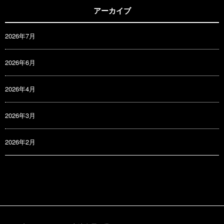
アーカイブ
2026年7月
2026年6月
2026年4月
2026年3月
2026年2月