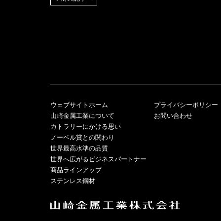
ウェブサイトホーム
プライバシーポリシー
山崎金属工業について
お問い合わせ
カトラリーにかける思い
ノーベル賞との関わり
世界最高水準の品質
世界へ広がるビジネスパートナー
商品ラインアップ
ステンレス鋼材