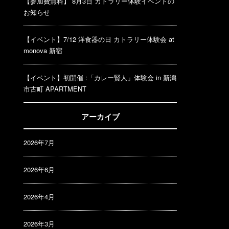
【参加費無料】 8月3日 カトラリー体験イベントの
お知らせ
【イベント】7/12 洋食器の日 カトラリー体験会 at
monova 新宿
【イベント】初開催 :「カレー賢人」体験会 in 新潟
市古町 APARTMENT
アーカイブ
2026年7月
2026年6月
2026年4月
2026年3月