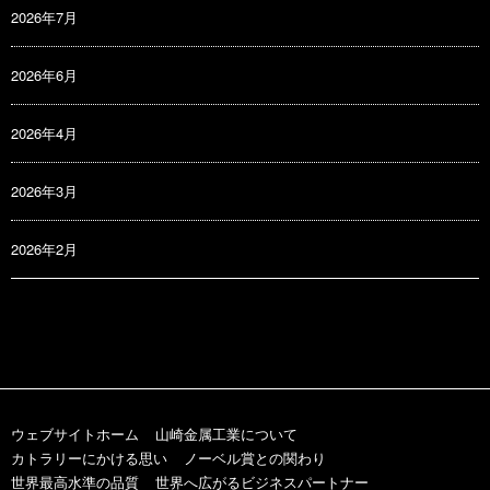
2026年7月
2026年6月
2026年4月
2026年3月
2026年2月
ウェブサイトホーム
山崎金属工業について
カトラリーにかける思い
ノーベル賞との関わり
世界最高水準の品質
世界へ広がるビジネスパートナー