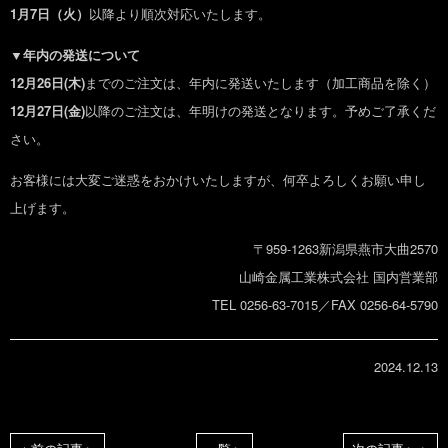
1月7日（火）
以降より順次対応いたします。
▼年内の発送について
12月26日(木)
までのご注文は、年内に発送いたします（加工商品を除く）
12月27日(金)
以降のご注文は、年明けの発送となります。予めご了承くだ
さい。
お客様には大変ご迷惑をおかけいたしますが、何卒よろしくお願い申し
上げます。
〒959-1263新潟県燕市大曲2570
山崎金属工業株式会社 国内営業部
TEL 0256-63-7015／FAX 0256-64-5790
2024.12.13