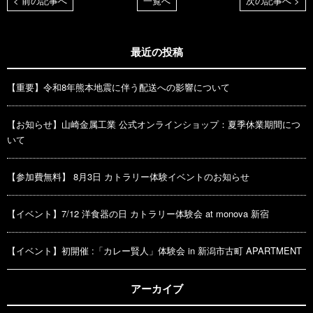
< 前の記事へ
一覧へ
次の記事へ >
最近の投稿
【重要】令和8年熊本地震に伴う配送への影響について
【お知らせ】山崎金属工業 公式オンラインショップ：夏季休業期間につ
いて
【参加費無料】 8月3日 カトラリー体験イベントのお知らせ
【イベント】7/12 洋食器の日 カトラリー体験会 at monova 新宿
【イベント】初開催 :「カレー賢人」体験会 in 新潟市古町 APARTMENT
アーカイブ