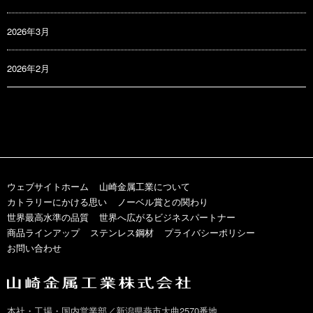
2026年3月
2026年2月
ウェブサイトホーム
山崎金属工業について
カトラリーにかける思い
ノーベル賞との関わり
世界最高水準の品質
世界へ広がるビジネスパートナー
商品ラインアップ
ステンレス鋼材
プライバシーポリシー
お問い合わせ
本社・工場・国内営業部／新潟県燕市大曲2570番地