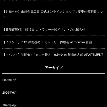
【お知らせ】山崎金属工業 公式オンラインショップ：夏季休業期間につ
いて
【参加費無料】 8月3日 カトラリー体験イベントのお知らせ
【イベント】7/12 洋食器の日 カトラリー体験会 at monova 新宿
【イベント】初開催 :「カレー賢人」体験会 in 新潟市古町 APARTMENT
アーカイブ
2026年7月
2026年6月
2026年4月