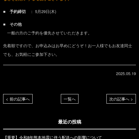
■ 予約締切
： 5月29日(木)
■ その他
一般の方のご予約を優先させていただきます。
先着順ですので、お申込みはお早めにどうぞ！お一人様でもお友達同士
でも、お気軽にご参加下さい。
2025.05.19
< 前の記事へ
一覧へ
次の記事へ >
最近の投稿
【重要】令和8年熊本地震に伴う配送への影響について