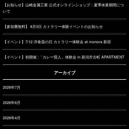
【お知らせ】山崎金属工業 公式オンラインショップ：夏季休業期間につ
いて
【参加費無料】 8月3日 カトラリー体験イベントのお知らせ
【イベント】7/12 洋食器の日 カトラリー体験会 at monova 新宿
【イベント】初開催 :「カレー賢人」体験会 in 新潟市古町 APARTMENT
アーカイブ
2026年7月
2026年6月
2026年4月