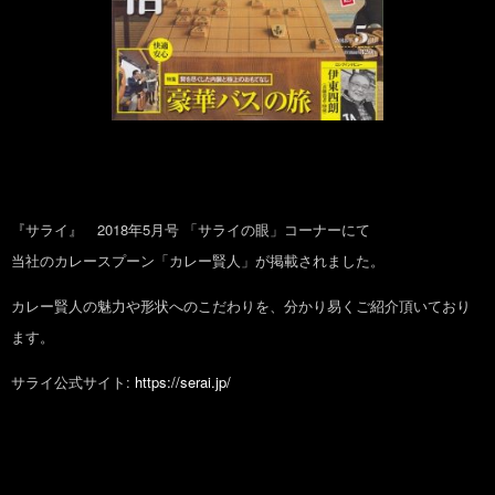
『サライ』 2018年5月号 「サライの眼」コーナーにて
当社のカレースプーン「カレー賢人」が掲載されました。
カレー賢人の魅力や形状へのこだわりを、分かり易くご紹介頂いており
ます。
サライ公式サイト:
https://serai.jp/