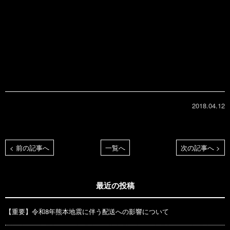
2018.04.12
< 前の記事へ
一覧へ
次の記事へ >
最近の投稿
【重要】令和8年熊本地震に伴う配送への影響について