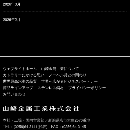
2026年3月
2026年2月
ウェブサイトホーム
山崎金属工業について
カトラリーにかける思い
ノーベル賞との関わり
世界最高水準の品質
世界へ広がるビジネスパートナー
商品ラインアップ
ステンレス鋼材
プライバシーポリシー
お問い合わせ
本社・工場・国内営業部／新潟県燕市大曲2570番地
TEL：(0256)64-3141(代表) FAX：(0256)64-3145