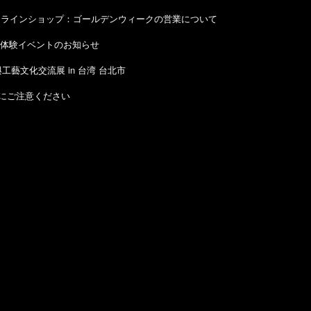
ンラインショップ：ゴールデンウィークの営業について
リー体験イベントのお知らせ
工藝文化交流展 in 台湾 台北市
にご注意ください