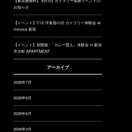
【参加費無料】 8月3日 カトラリー体験イベントの
お知らせ
【イベント】7/12 洋食器の日 カトラリー体験会 at
monova 新宿
【イベント】初開催 :「カレー賢人」体験会 in 新潟
市古町 APARTMENT
アーカイブ
2026年7月
2026年6月
2026年4月
2026年3月