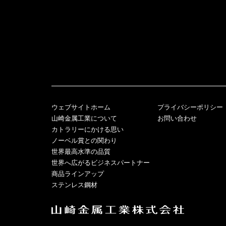
ウェブサイトホーム
プライバシーポリシー
山崎金属工業について
お問い合わせ
カトラリーにかける思い
ノーベル賞との関わり
世界最高水準の品質
世界へ広がるビジネスパートナー
商品ラインアップ
ステンレス鋼材