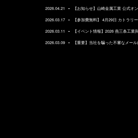
2026.04.21
【お知らせ】山崎金属工業 公式オ
2026.03.17
【参加費無料】 4月29日 カトラ
2026.03.11
【イベント情報】2026 燕三条工業與
2026.03.09
【重要】当社を騙った不審なメール