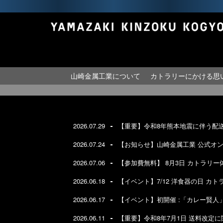
山崎金属工業について
カトラリーにかける思
2026.07.29
【重要】令和8年熊本地震に伴う配
2026.07.24
【お知らせ】山崎金属工業 公式オ
2026.07.06
【参加費無料】 8月3日 カトラリ
2026.06.18
【イベント】7/12 洋食器の日 カトラリ
2026.06.17
【イベント】初開催 :「カレー賢人」体験
2026.06.11
【重要】令和8年7月1日 送料改定