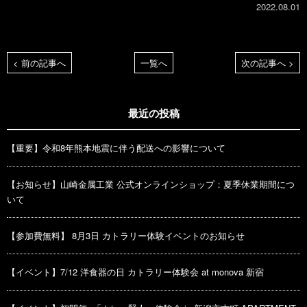
2022.08.01
< 前の記事へ
一覧へ
次の記事へ >
最近の投稿
【重要】令和8年熊本地震に伴う配送への影響について
【お知らせ】山崎金属工業 公式オンラインショップ：夏季休業期間につ
いて
【参加費無料】 8月3日 カトラリー体験イベントのお知らせ
【イベント】7/12 洋食器の日 カトラリー体験会 at monova 新宿