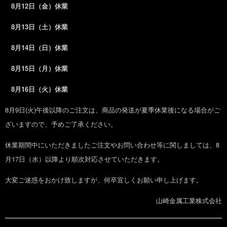
8月12日（金）休業
8月13日（土）休業
8月14日（日）休業
8月15日（月）休業
8月16日（火）休業
8月9日(火)午後以降のご注文は、商品の発送が夏季休業後になる場合がご
ざいますので、予めご了承ください。
休業期間中にいただきましたご注文やお問い合わせ等に関しましては、8
月17日（水）以降より順次対応させていただきます。
大変ご迷惑をおかけ致しますが、何卒宜しくお願い申し上げます。
山崎金属工業株式会社