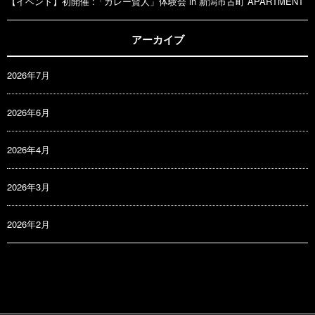
【イベント】初開催 :「カレー賢人」体験会 in 新潟市古町 APARTMENT
アーカイブ
2026年7月
2026年6月
2026年4月
2026年3月
2026年2月