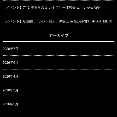
【イベント】7/12 洋食器の日 カトラリー体験会 at monova 新宿
【イベント】初開催 :「カレー賢人」体験会 in 新潟市古町 APARTMENT
アーカイブ
2026年7月
2026年6月
2026年4月
2026年3月
2026年2月