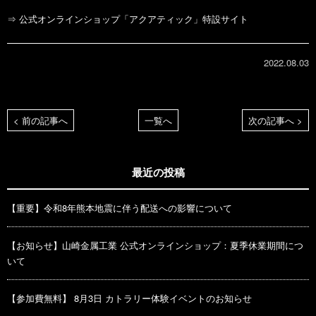
⇒ 公式オンラインショップ「アクアティック」特設サイト
2022.08.03
< 前の記事へ
一覧へ
次の記事へ >
最近の投稿
【重要】令和8年熊本地震に伴う配送への影響について
【お知らせ】山崎金属工業 公式オンラインショップ：夏季休業期間につ
いて
【参加費無料】 8月3日 カトラリー体験イベントのお知らせ