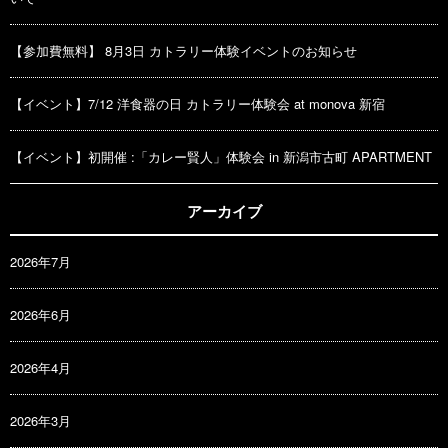
【参加費無料】 8月3日 カトラリー体験イベントのお知らせ
【イベント】7/12 洋食器の日 カトラリー体験会 at monova 新宿
【イベント】初開催 :「カレー賢人」体験会 in 新潟市古町 APARTMENT
アーカイブ
2026年7月
2026年6月
2026年4月
2026年3月